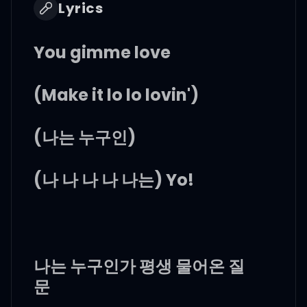
Lyrics
You gimme love
(Make it lo lo lovin')
(나는 누구인)
(나 나 나 나 나는) Yo!
나는 누구인가 평생 물어온 질
문