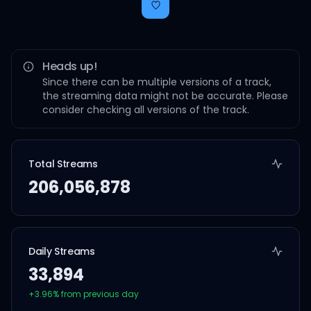
Heads up!
Since there can be multiple versions of a track,
the streaming data might not be accurate. Please
consider checking all versions of the track.
Total Streams
206,056,878
Daily Streams
33,894
+
3.96
% from previous day