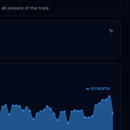
ll versions of the track.
streams