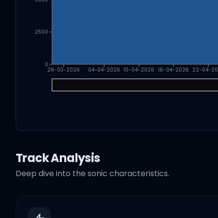
2500
0
28-03-2026
04-04-2026
10-04-2026
16-04-2026
22-04-2
Track Analysis
Deep dive into the sonic characteristics.