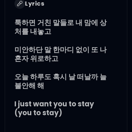
Lyrics
툭하면 거친 말들로 내 맘에 상
처를 내놓고
미안하단 말 한마디 없이 또 나
혼자 위로하고
오늘 하루도 혹시 날 떠날까 늘
불안해 해
I just want you to stay
(you to stay)