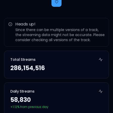
Heads up!
Since there can be multiple versions of a track,
the streaming data might not be accurate. Please
consider checking all versions of the track.
Total Streams
286,154,516
Daily Streams
58,830
+
1.12
% from previous day