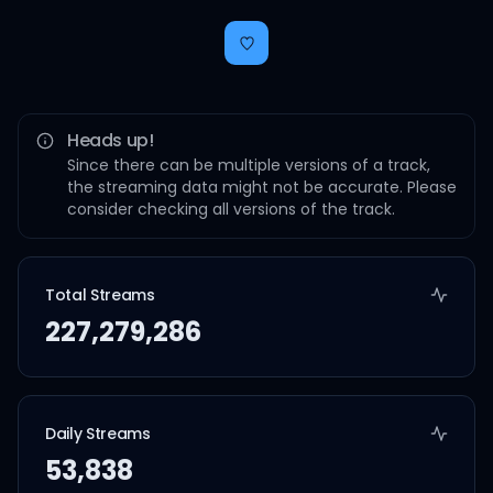
Heads up!
Since there can be multiple versions of a track,
the streaming data might not be accurate. Please
consider checking all versions of the track.
Total Streams
227,279,286
Daily Streams
53,838