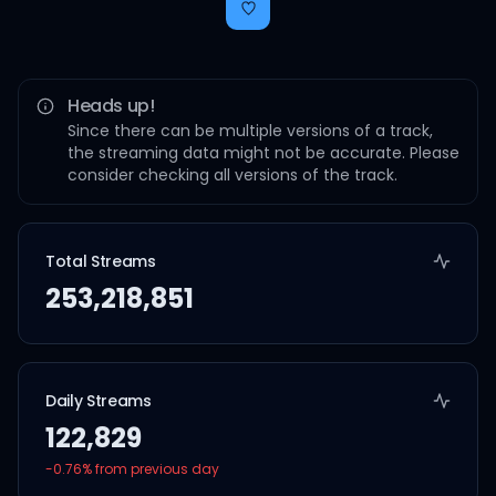
Heads up!
Since there can be multiple versions of a track,
the streaming data might not be accurate. Please
consider checking all versions of the track.
Total Streams
253,218,851
Daily Streams
122,829
-0.76
% from previous day