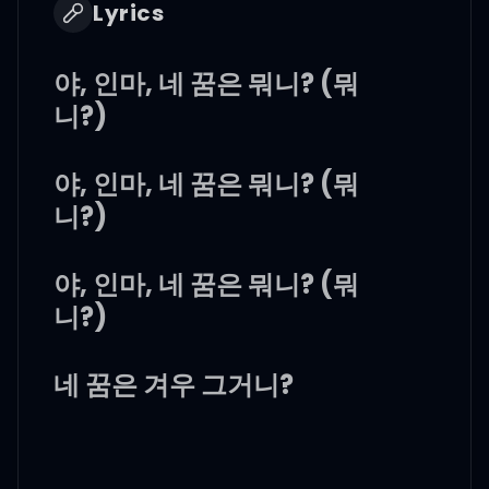
Lyrics
야, 인마, 네 꿈은 뭐니? (뭐
니?)
야, 인마, 네 꿈은 뭐니? (뭐
니?)
야, 인마, 네 꿈은 뭐니? (뭐
니?)
네 꿈은 겨우 그거니?