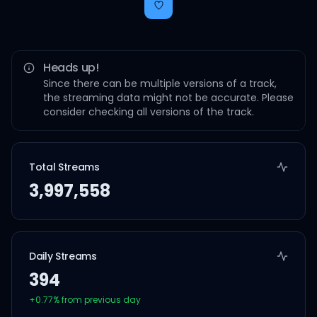
Heads up!
Since there can be multiple versions of a track,
the streaming data might not be accurate. Please
consider checking all versions of the track.
Total Streams
3,997,558
Daily Streams
394
+
0.77
% from previous day