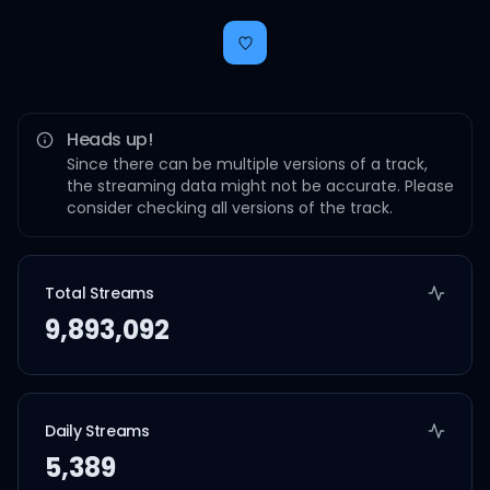
Heads up!
Since there can be multiple versions of a track,
the streaming data might not be accurate. Please
consider checking all versions of the track.
Total Streams
9,893,092
Daily Streams
5,389