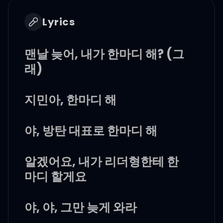
Lyrics
맨날 늦어, 내가 한마디 해? (그
래)
지민아, 한마디 해
야, 방탄 대표로 한마디 해
알겠어요, 내가 리더형한테 한
마디 할게요
야, 야, 그만 늦게 와라