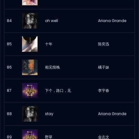
84
oh well
Ariana Grande
85
十年
陈奕迅
86
相见恨晚
橘子妹
87
下个，路口，见
李宇春
88
stay
Ariana Grande
89
野草
金志文